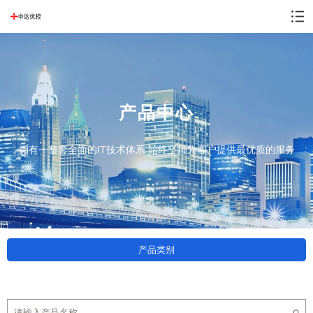
产品中心
拥有一整套全面的IT技术体系 始终坚持为客户提供最优质的服务
产品类别