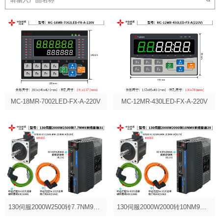
MC-18MR-7002LED-FX-A-220V
MC-12MR-430LED-FX-A-220V
130伺服2000W2500转7.7NM9米套装31
130伺服2000W2000转10NM9米套装29