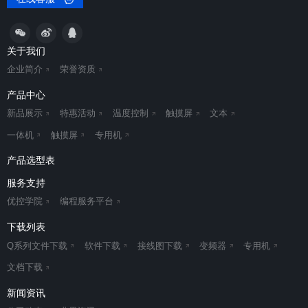
关于我们
企业简介
荣誉资质
产品中心
新品展示
特惠活动
温度控制
触摸屏
文本
一体机
触摸屏
专用机
产品选型表
服务支持
优控学院
编程服务平台
下载列表
Q系列文件下载
软件下载
接线图下载
变频器
专用机
文档下载
新闻资讯