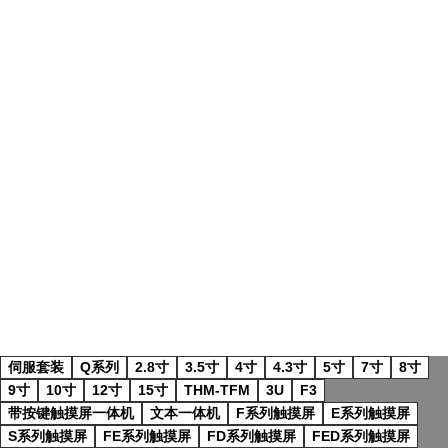
伺服套装
Q系列
2.8寸
3.5寸
4寸
4.3寸
5寸
7寸
8寸
9寸
10寸
12寸
15寸
THM-TFM
3U
F3
带按键触摸屏一体机
文本一体机
F系列触摸屏
E系列触摸屏
S系列触摸屏
FE系列触摸屏
FD系列触摸屏
FED系列触摸屏