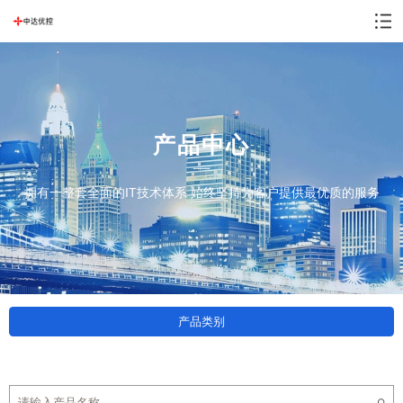
产品中心
拥有一整套全面的IT技术体系 始终坚持为客户提供最优质的服务
产品类别