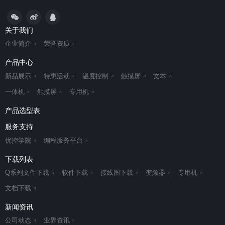
关于我们
企业简介
荣誉资质
产品中心
新品展示
特惠活动
温度控制
触摸屏
文本
一体机
触摸屏
专用机
产品选型表
服务支持
优控学院
编程服务平台
下载列表
Q系列文件下载
软件下载
接线图下载
变频器
专用机
文档下载
新闻资讯
公司动态
业界资讯