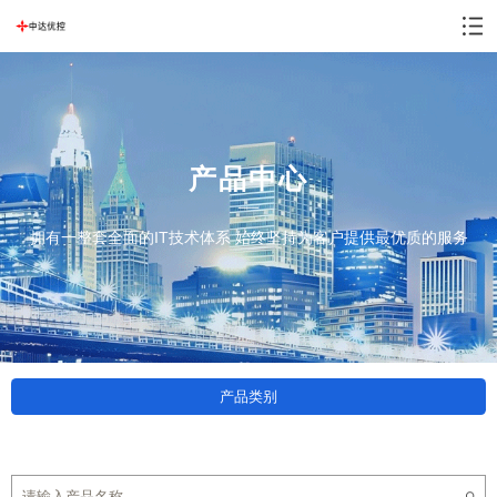
产品中心
拥有一整套全面的IT技术体系 始终坚持为客户提供最优质的服务
产品类别