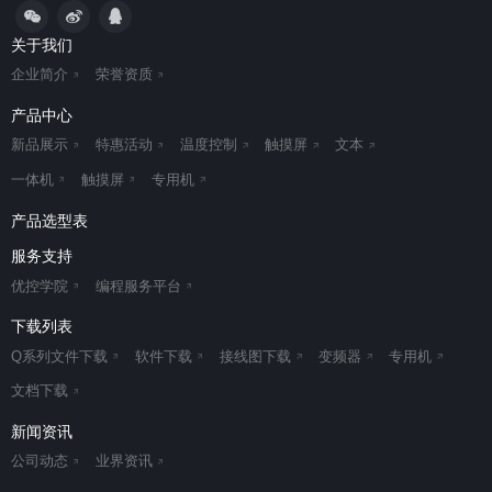
关于我们
企业简介
荣誉资质
产品中心
新品展示
特惠活动
温度控制
触摸屏
文本
一体机
触摸屏
专用机
产品选型表
服务支持
优控学院
编程服务平台
下载列表
Q系列文件下载
软件下载
接线图下载
变频器
专用机
文档下载
新闻资讯
公司动态
业界资讯