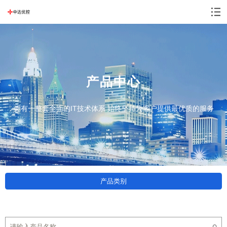
产品中心
拥有一整套全面的IT技术体系 始终坚持为客户提供最优质的服务
产品类别