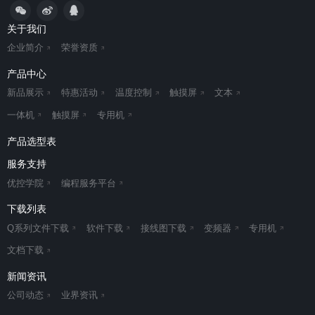
关于我们
企业简介
荣誉资质
产品中心
新品展示
特惠活动
温度控制
触摸屏
文本
一体机
触摸屏
专用机
产品选型表
服务支持
优控学院
编程服务平台
下载列表
Q系列文件下载
软件下载
接线图下载
变频器
专用机
文档下载
新闻资讯
公司动态
业界资讯