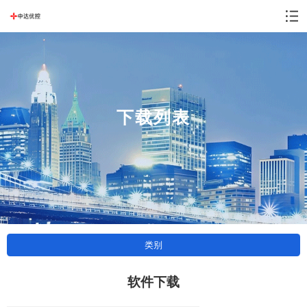
下载列表
类别
软件下载