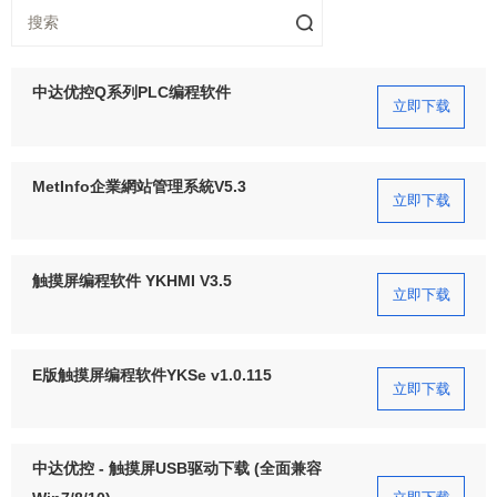
中达优控Q系列PLC编程软件
立即下载
MetInfo企業網站管理系統V5.3
立即下载
触摸屏编程软件 YKHMI V3.5
立即下载
E版触摸屏编程软件YKSe v1.0.115
立即下载
中达优控 - 触摸屏USB驱动下载 (全面兼容