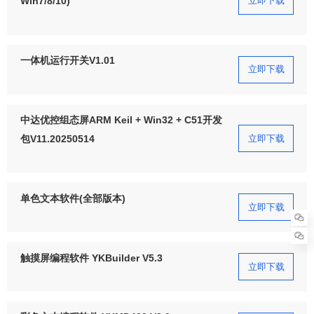
立即下载
Win7/8/10)
一体机运行开关V1.01
立即下载
中达优控组态屏ARM Keil + Win32 + C51开发
立即下载
包V11.20250514
单色文本软件(全部版本)
立即下载
触摸屏编程软件 YKBuilder V5.3
立即下载