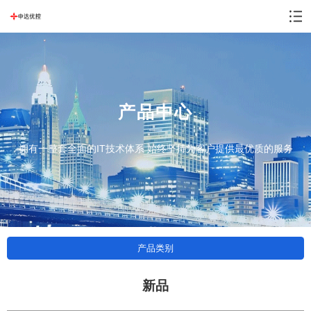
产品中心
拥有一整套全面的IT技术体系 始终坚持为客户提供最优质的服务
产品类别
新品