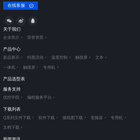
在线客服
关于我们
企业简介
荣誉资质
产品中心
新品展示
特惠活动
温度控制
触摸屏
文本
一体机
触摸屏
专用机
产品选型表
服务支持
优控学院
编程服务平台
下载列表
Q系列文件下载
软件下载
接线图下载
变频器
专用机
文档下载
新闻资讯