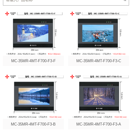
MC-35MR-4MT-F700-F3-F
MC-35MR-4MT-F700-F3-C
MC-35MR-4MT-F700-F3-B
MC-35MR-4MT-F700-F3-A