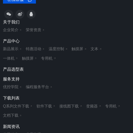
关于我们
企业简介
荣誉资质
产品中心
新品展示
特惠活动
温度控制
触摸屏
文本
一体机
触摸屏
专用机
产品选型表
服务支持
优控学院
编程服务平台
下载列表
Q系列文件下载
软件下载
接线图下载
变频器
专用机
文档下载
新闻资讯