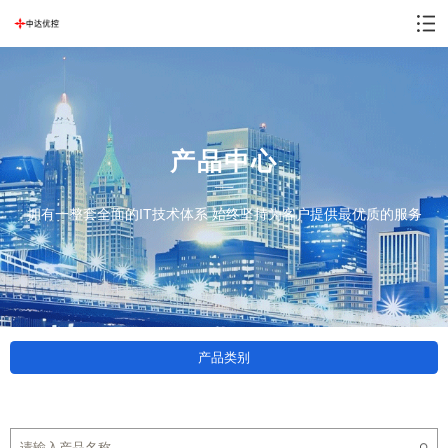
产品中心
拥有一整套全面的IT技术体系 始终坚持为客户提供最优质的服务
产品类别